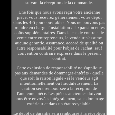
suivant la réception de la commande.
Une fois que nous avons reçu votre ancienne
pièce, vous recevrez généralement votre dépôt
dans les 4-5 jours ouvrables. Nous ne pouvons pas
prendre en charge l'installation / l'expansion et les
coûts supplémentaires. Dans le cas de contrats de
vente entre entrepreneurs, le vendeur n'assume
aucune garantie, assurance, accord de qualité ou
autre responsabilité pour l'objet de l'achat, sauf
convention contraire expresse dans le présent
contrat.
Cette exclusion de responsabilité ne s'applique
pas aux demandes de dommages-intérêts - quelle
que soit la raison légale - si le vendeur agit
intentionnellement ou frauduleusement. La
caution sera remboursée à la réception de
l'ancienne pièce. Les pièces anciennes doivent
nous être envoyées intégralement, sans dommage
extérieur et dans un état recyclable.
Le dépôt de garantie sera remboursé à la réception