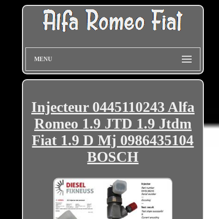
MENU
Injecteur 0445110243 Alfa
Romeo 1.9 JTD 1.9 Jtdm
Fiat 1.9 D Mj 0986435104
BOSCH