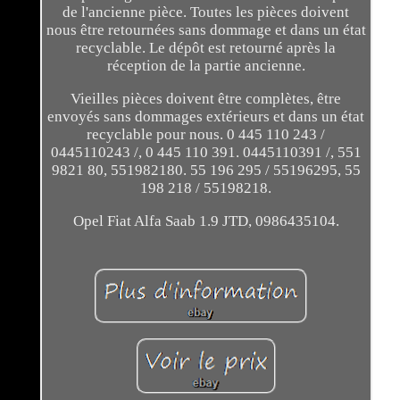
de l'ancienne pièce. Toutes les pièces doivent
nous être retournées sans dommage et dans un état
recyclable. Le dépôt est retourné après la
réception de la partie ancienne.
Vieilles pièces doivent être complètes, être
envoyés sans dommages extérieurs et dans un état
recyclable pour nous. 0 445 110 243 /
0445110243 /, 0 445 110 391. 0445110391 /, 551
9821 80, 551982180. 55 196 295 / 55196295, 55
198 218 / 55198218.
Opel Fiat Alfa Saab 1.9 JTD, 0986435104.