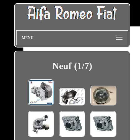
MENU
Neuf (1/7)