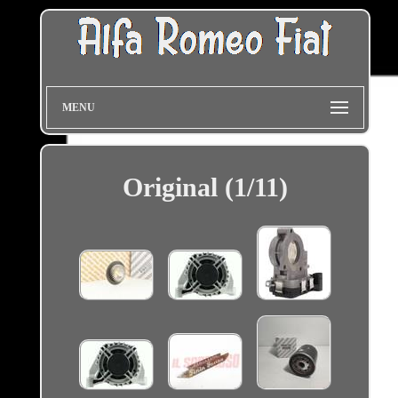
MENU
Original (1/11)