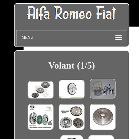
MENU
Volant (1/5)