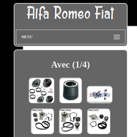
MENU
Avec (1/4)