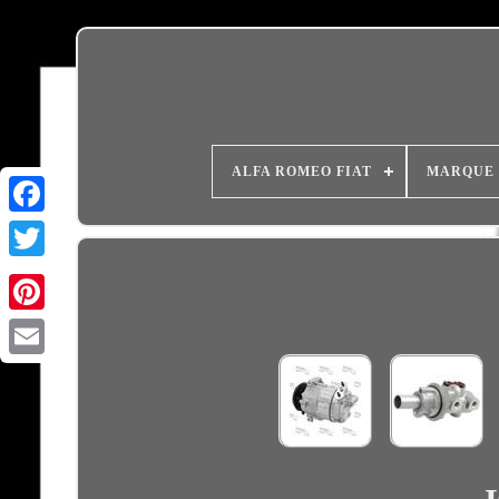
ALFA ROMEO FIAT
MARQUE
Email