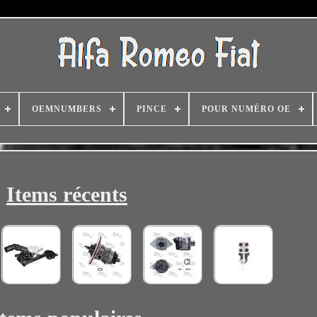
OEMNUMBERS
PINCE
POUR NUMÉRO OE
Items récents