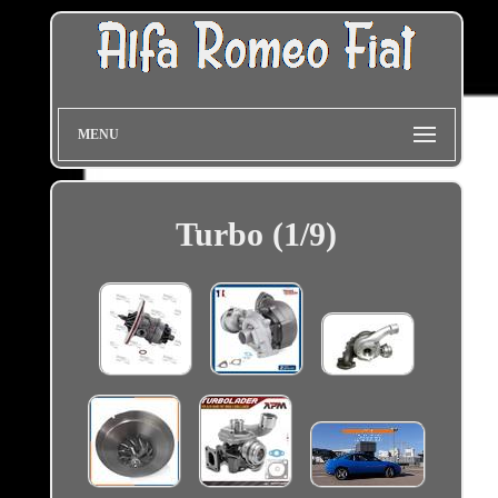
MENU
Turbo (1/9)