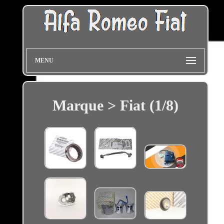
MENU
Marque > Fiat (1/8)