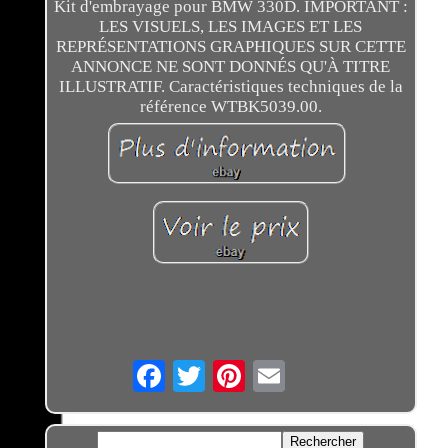
Kit d'embrayage pour BMW 330D. IMPORTANT :
LES VISUELS, LES IMAGES ET LES
REPRÉSENTATIONS GRAPHIQUES SUR CETTE
ANNONCE NE SONT DONNÉS QU'À TITRE
ILLUSTRATIF. Caractéristiques techniques de la
référence WTBK5039.00.
Email