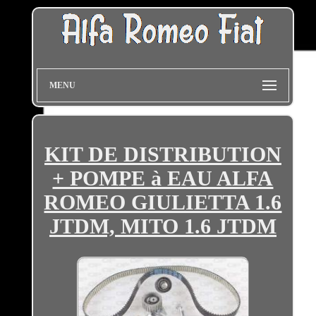
MENU
KIT DE DISTRIBUTION
+ POMPE à EAU ALFA
ROMEO GIULIETTA 1.6
JTDM, MITO 1.6 JTDM