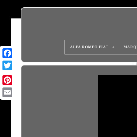
ALFA ROMEO FIAT
MARQ
Email