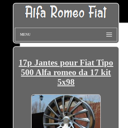
MENU
17p Jantes pour Fiat Tipo
500 Alfa romeo da 17 kit
5x98