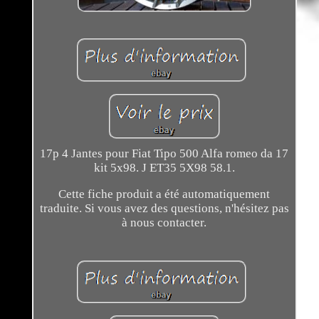
17p 4 Jantes pour Fiat Tipo 500 Alfa romeo da 17
kit 5x98. J ET35 5X98 58.1.
Cette fiche produit a été automatiquement
traduite. Si vous avez des questions, n'hésitez pas
à nous contacter.