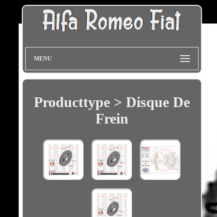
MENU
Producttype > Disque De
Frein