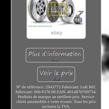
N° de référence: 2943772 Fabricant: LuK Réf.
Fabricant: 600 0376 00 EAN: 4014870709754.
Produits de marque au meilleur prix. Service
client automobile à votre écoute. Tous les prix
incluent la TVA.