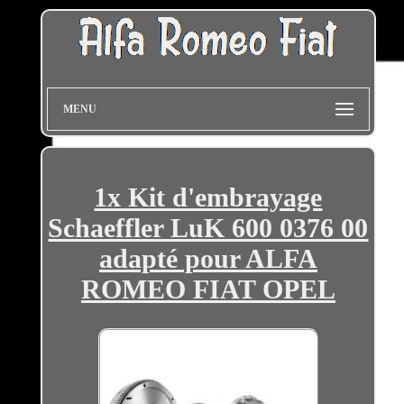
MENU
1x Kit d'embrayage
Schaeffler LuK 600 0376 00
adapté pour ALFA
ROMEO FIAT OPEL