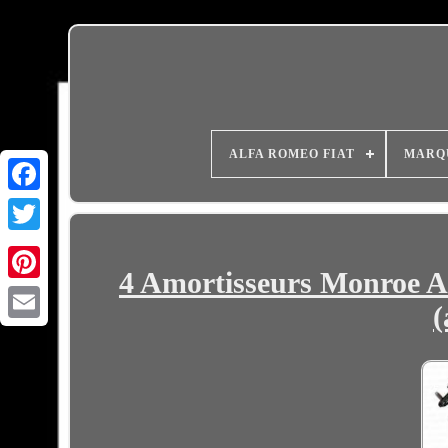
ALFA ROMEO FIAT
MARQ
4 Amortisseurs Monroe A
(
Email