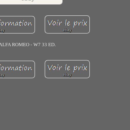
ALFA ROMEO - W7 33 ED.