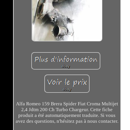
Alfa Romeo 159 Brera Spider Fiat Croma Multijet
2,4 Jdtm 200 Ch Turbo Chargeur. Cette fiche
produit a été automatiquement traduite. Si vous
avez des questions, n'hésitez pas à nous contacter.