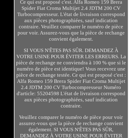
Ce qui est proposé c'est. Alfa Romeo 159 Brera
Spider Fiat Croma Multijet 2.4 JDTM 200 CV
Turbocompresseur. L'état de livraison correspond
aux pièces photographiées, sauf indication
contraire. Veuillez comparer le numéro de pièce
pour voir. Assurez-vous que la pièce de rechange
convient également.
SI VOUS N'ÊTES PAS SÛR. DEMANDEZ À
VOTRE USINE POUR ÉVITER LES ERREURS. La
pièce de rechange ne conviendra à 100 % que si le
numéro de pièce est identique! Vous recevrez une
pièce de rechange testée. Ce qui est proposé c'est :
Alfa Romeo 159 Brera Spider Fiat Croma Multijet
2.4 JDTM 200 CV Turbocompresseur Numéro
d'article: 55204598 L'état de livraison correspond
aux pièces photographiées, sauf indication
contraire.
Veuillez comparer le numéro de pièce pour voir
assurez-vous que la pièce de rechange convient
également. SI VOUS N'ÊTES PAS SÛR,
DEMANDEZ À VOTRE USINE POUR ÉVITER