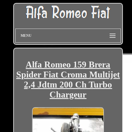
MENU
Alfa Romeo 159 Brera
Spider Fiat Croma Multijet
2,4 Jdtm 200 Ch Turbo
Chargeur