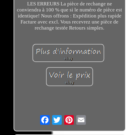
LES ERREURS La pièce de rechange ne
conviendra à 100 % que si le numéro de pièce est
identique! Nous offrons : Expédition plus rapide
Facture avec excl. Vous recevrez une pièce de
rechange testée Retours simples.
Email