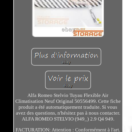
Alfa Romeo Stelvio Tuyau Flexible Air
Climatisation Neuf Original 50556499. Cette fiche
produit a été automatiquement traduite. Si vous
avez des questions, n'hésitez pas à nous contacter.
ALFA ROMEO STELVIO (949_) 2.9 Q4 949.
FACTURATION: Attention : Conformément à l'art.