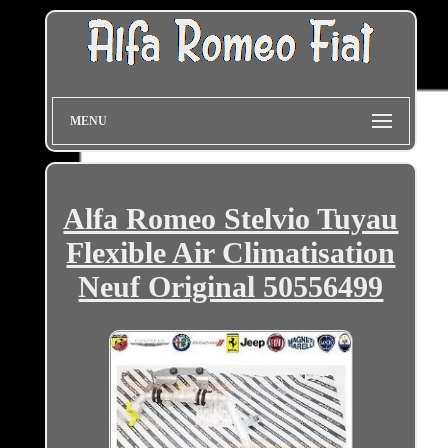
MENU
Alfa Romeo Stelvio Tuyau
Flexible Air Climatisation
Neuf Original 50556499