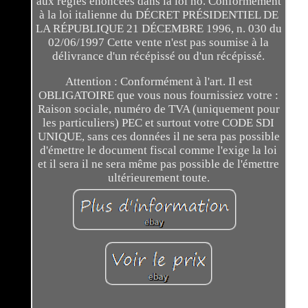
aux règles énoncées dans la loi no. Conformément
à la loi italienne du DÉCRET PRÉSIDENTIEL DE
LA RÉPUBLIQUE 21 DÉCEMBRE 1996, n. 030 du
02/06/1997 Cette vente n'est pas soumise à la
délivrance d'un récépissé ou d'un récépissé.
Attention : Conformément à l'art. Il est
OBLIGATOIRE que vous nous fournissiez votre :
Raison sociale, numéro de TVA (uniquement pour
les particuliers) PEC et surtout votre CODE SDI
UNIQUE, sans ces données il ne sera pas possible
d'émettre le document fiscal comme l'exige la loi
et il sera il ne sera même pas possible de l'émettre
ultérieurement toute.