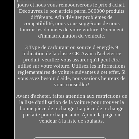
jours et nous vous rembourserons le prix d'achat.
Découvrez le bon article parmi 300000 produits
différents. Afin d'éviter problèmes de
compatibilité, nous vous suggérons de nous
fournir les données de votre voiture. Document
d'immatriculation du véhicule.
3 Type de carburant ou source d'energie. 9
Indication de la classe CE. Avant d'acheter ce
produit, veuillez vous assurer qu'il peut être
utilisé sur votre voiture. Utilisez les informations
réglementaires de voiture suivantes à cet effet. Si
vous avez besoin d'aide, nous serions heureux de
vous conseiller!
Avant d'acheter, faites attention aux restrictions de
la liste d'utilisation de la voiture pour trouver la
bonne pièce de rechange. La pièce de rechange
parfaite pour chaque auto. Ajoute la page du
vendeur à la liste de souhaits.