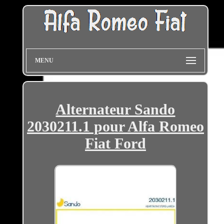
MENU
Alternateur Sando
2030211.1 pour Alfa Romeo
Fiat Ford