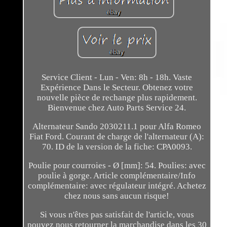
Service Client - Lun - Ven: 8h - 18h. Vaste
Expérience Dans le Secteur. Obtenez votre
nouvelle pièce de rechange plus rapidement.
Bienvenue chez Auto Parts Service 24.
Alternateur Sando 2030211.1 pour Alfa Romeo
Fiat Ford. Courant de charge de l'alternateur (A):
70. ID de la version de la fiche: CPA0093.
Poulie pour courroies - Ø [mm]: 54. Poulies: avec
poulie à gorge. Article complémentaire/Info
complémentaire: avec régulateur intégré. Achetez
chez nous sans aucun risque!
Si vous n'êtes pas satisfait de l'article, vous
pouvez nous retourner la marchandise dans les 30