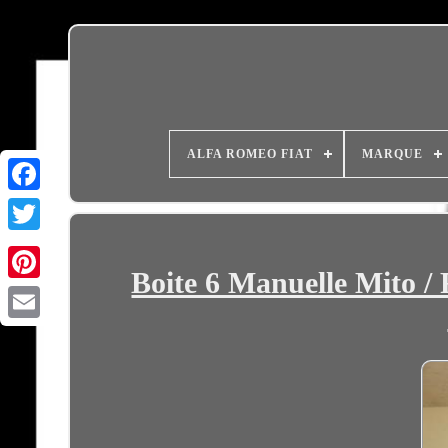
ALFA ROMEO FIAT
MARQUE
Boite 6 Manuelle Mito / 
Email