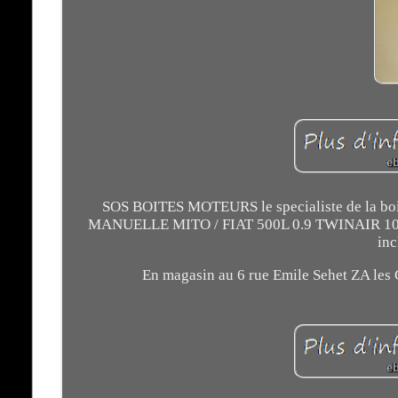
SOS BOITES MOTEURS le specialiste de la boite
MANUELLE MITO / FIAT 500L 0.9 TWINAIR 105 CV
inc
En magasin au 6 rue Emile Sehet ZA les