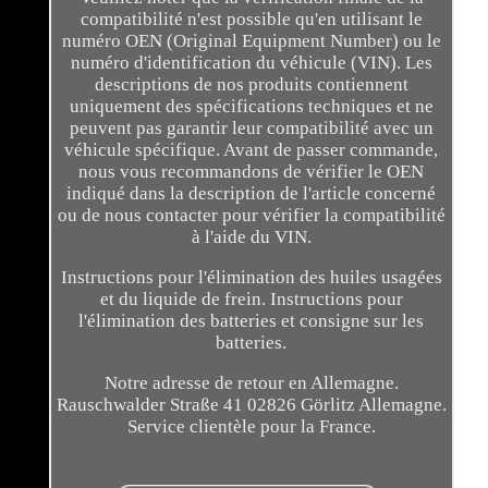
compatibilité n'est possible qu'en utilisant le
numéro OEN (Original Equipment Number) ou le
numéro d'identification du véhicule (VIN). Les
descriptions de nos produits contiennent
uniquement des spécifications techniques et ne
peuvent pas garantir leur compatibilité avec un
véhicule spécifique. Avant de passer commande,
nous vous recommandons de vérifier le OEN
indiqué dans la description de l'article concerné
ou de nous contacter pour vérifier la compatibilité
à l'aide du VIN.
Instructions pour l'élimination des huiles usagées
et du liquide de frein. Instructions pour
l'élimination des batteries et consigne sur les
batteries.
Notre adresse de retour en Allemagne.
Rauschwalder Straße 41 02826 Görlitz Allemagne.
Service clientèle pour la France.