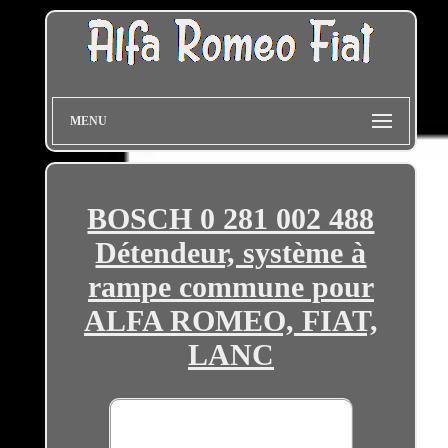
MENU
BOSCH 0 281 002 488
Détendeur, système à
rampe commune pour
ALFA ROMEO, FIAT,
LANC