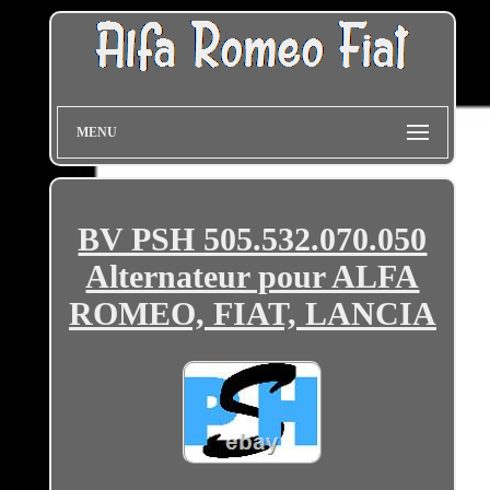
MENU
BV PSH 505.532.070.050
Alternateur pour ALFA
ROMEO, FIAT, LANCIA