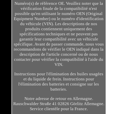
Numéro(s) de référence OE. Veuillez noter que la
vérification finale de la compatibilité n'est
possible qu'en utilisant le numéro OEN (Original
Equipment Number) ou le numéro d'identification
du véhicule (VIN). Les descriptions de nos
produits contiennent uniquement des
spécifications techniques et ne peuvent pas
garantir leur compatibilité avec un véhicule
spécifique. Avant de passer commande, nous vous
recommandons de vérifier le OEN indiqué dans la
description de l'article concerné ou de nous
contacter pour vérifier la compatibilité à l'aide du
VIN.
Instructions pour l'élimination des huiles usagées
et du liquide de frein. Instructions pour
l'élimination des batteries et consigne sur les
batteries.
Notre adresse de retour en Allemagne.
Rauschwalder Straße 41 02826 Görlitz Allemagne.
Service clientèle pour la France.