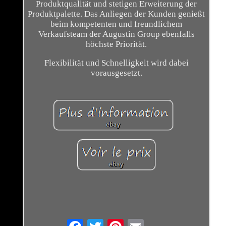
Produktqualität und stetigen Erweiterung der
Produktpalette. Das Anliegen der Kunden genießt
beim kompetenten und freundlichem
Verkaufsteam der Augustin Group ebenfalls
höchste Priorität.
Flexibilität und Schnelligkeit wird dabei
vorausgesetzt.
Email