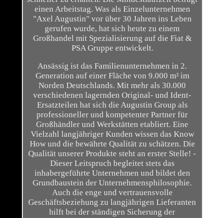
einen Arbeitstag. Was als Einzelunternehmen
"Axel Augustin" vor über 30 Jahren ins Leben
gerufen wurde, hat sich heute zu einem
Großhandel mit Spezialisierung auf die Fiat &
PSA Gruppe entwickelt.
Ansässig ist das Familienunternehmen in 2.
Generation auf einer Fläche von 9.000 m² im
Norden Deutschlands. Mit mehr als 30.000
verschiedenen lagernden Original- und Ident-
Ersatzteilen hat sich die Augustin Group als
professioneller und kompetenter Partner für
Großhändler und Werkstätten etabliert. Eine
Vielzahl langjähriger Kunden wissen das Know
How und die bewährte Qualität zu schätzen. Die
Qualität unserer Produkte steht an erster Stelle! -
Dieser Leitspruch begleitet stets das
inhabergeführte Unternehmen und bildet den
Grundbaustein der Unternehmensphilosophie.
Auch die enge und vertrauensvolle
Geschäftsbeziehung zu langjährigen Lieferanten
hilft bei der ständigen Sicherung der