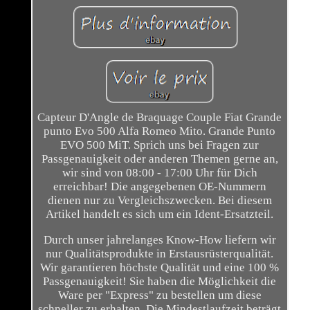
Capteur D'Angle de Braquage Couple Fiat Grande
punto Evo 500 Alfa Romeo Mito. Grande Punto
EVO 500 MiT. Sprich uns bei Fragen zur
Passgenauigkeit oder anderen Themen gerne an,
wir sind von 08:00 - 17:00 Uhr für Dich
erreichbar! Die angegebenen OE-Nummern
dienen nur zu Vergleichszwecken. Bei diesem
Artikel handelt es sich um ein Ident-Ersatzteil.
Durch unser jahrelanges Know-How liefern wir
nur Qualitätsprodukte in Erstausrüsterqualität.
Wir garantieren höchste Qualität und eine 100 %
Passgenauigkeit! Sie haben die Möglichkeit die
Ware per "Express" zu bestellen um diese
schneller zu erhalten. Die Mindestlaufzeit beträgt