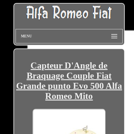
MENU
Capteur D'Angle de
Braquage Couple Fiat
Grande punto Evo 500 Alfa
Romeo Mito