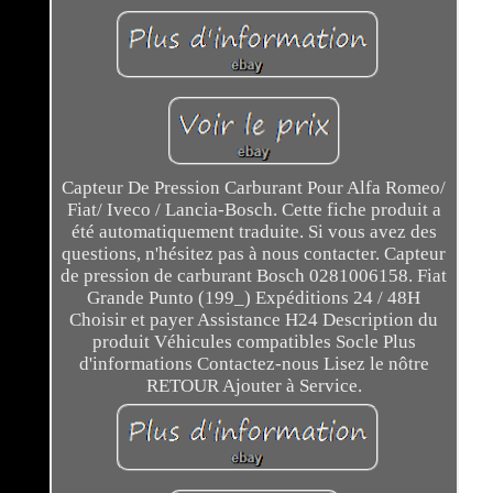
Capteur De Pression Carburant Pour Alfa Romeo/
Fiat/ Iveco / Lancia-Bosch. Cette fiche produit a
été automatiquement traduite. Si vous avez des
questions, n'hésitez pas à nous contacter. Capteur
de pression de carburant Bosch 0281006158. Fiat
Grande Punto (199_) Expéditions 24 / 48H
Choisir et payer Assistance H24 Description du
produit Véhicules compatibles Socle Plus
d'informations Contactez-nous Lisez le nôtre
RETOUR Ajouter à Service.