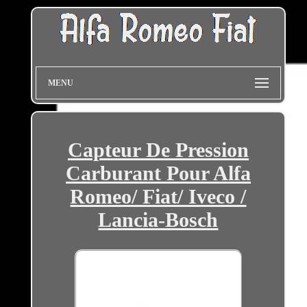
MENU
Capteur De Pression
Carburant Pour Alfa
Romeo/ Fiat/ Iveco /
Lancia-Bosch