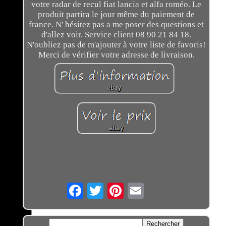
votre radar de recul fiat lancia et alfa roméo. Le
produit partira le jour même du paiement de
france. N' hésitez pas a me poser des questions et
d'allez voir. Service client 08 90 21 84 18.
N'oubliez pas de m'ajouter à votre liste de favoris!
Merci de vérifier votre adresse de livraison.
Email