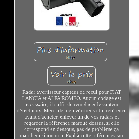
Radar avertisseur capteur de recul pour FIAT
LANCIA et ALFA ROMEO. Aucun codage est
nécessaire, il suffit de remplacer le capteur
défectueux. Merci de bien vérifier votre référence
avant d'acheter, enlever un de vos radars et
regarder la référence marqué dessus, si elle
correspond en dessous, pas de problème ça
marchera sinon non. Égal à cette références sur