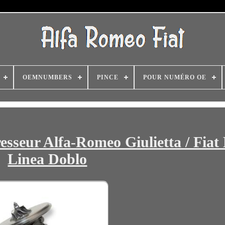
OEMNUMBERS
PINCE
POUR NUMÉRO OE
sseur Alfa-Romeo Giulietta / Fiat
Linea Doblo