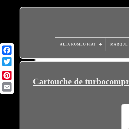
ALFA ROMEO FIAT
MARQUE
Cartouche de turbocompre
Email