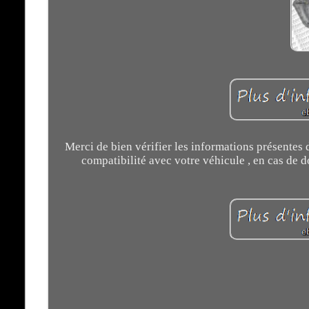
Merci de bien vérifier les informations présentes da
compatibilité avec votre véhicule , en cas de d