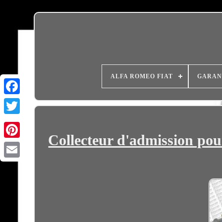
ALFA ROMEO FIAT
GARAN
Collecteur d'admission p
Email