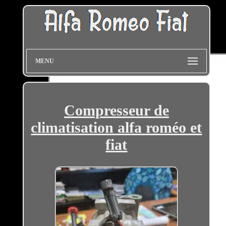
MENU
Compresseur de
climatisation alfa roméo et
fiat