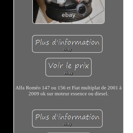
Alfa Roméo 147 ou 156 et Fiat multiplat de 2001 à
2009 ok sur moteur essence ou diesel.