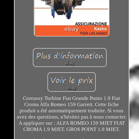
Coreassy Turbine Fiat Grande Punto 1.9 Fiat
Croma Alfa Romeo 159 Garrett. Cette fiche
produit a été automatiquement traduite. Si vous
avez des questions, n'hésitez pas à nous contacter.
A appliquer sur : ALFA ROMEO 159 MJET FIAT
CROMA 1.9 MJET. GROS POINT 1.9 MJET.