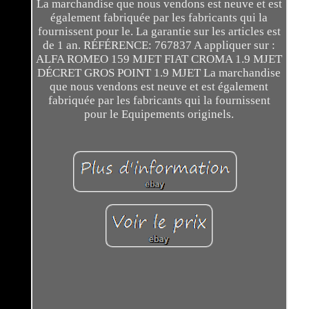
La marchandise que nous vendons est neuve et est
également fabriquée par les fabricants qui la
fournissent pour le. La garantie sur les articles est
de 1 an. RÉFÉRENCE: 767837 A appliquer sur :
ALFA ROMEO 159 MJET FIAT CROMA 1.9 MJET
DÉCRET GROS POINT 1.9 MJET La marchandise
que nous vendons est neuve et est également
fabriquée par les fabricants qui la fournissent
pour le Equipements originels.