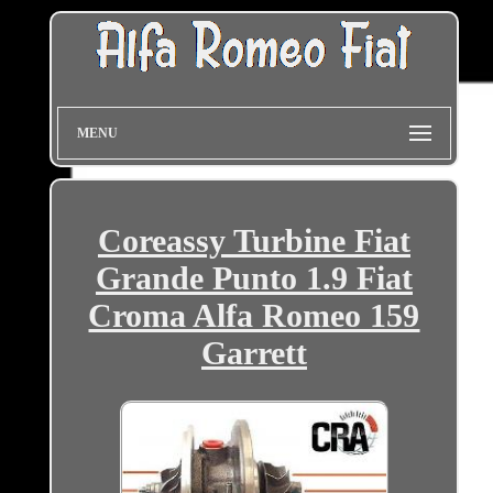
MENU
Coreassy Turbine Fiat
Grande Punto 1.9 Fiat
Croma Alfa Romeo 159
Garrett