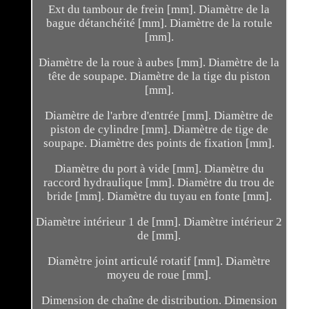
Ext du tambour de frein [mm]. Diamètre de la
bague détanchéité [mm]. Diamètre de la rotule
[mm].
Diamètre de la roue à aubes [mm]. Diamètre de la
tête de soupape. Diamètre de la tige du piston
[mm].
Diamètre de l'arbre d'entrée [mm]. Diamètre de
piston de cylindre [mm]. Diamètre de tige de
soupape. Diamètre des points de fixation [mm].
Diamètre du port à vide [mm]. Diamètre du
raccord hydraulique [mm]. Diamètre du trou de
bride [mm]. Diamètre du tuyau en fonte [mm].
Diamètre intérieur 1 de [mm]. Diamètre intérieur 2
de [mm].
Diamètre joint articulé rotatif [mm]. Diamètre
moyeu de roue [mm].
Dimension de chaîne de distribution. Dimension