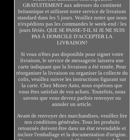
GRATUITEMENT aux adresses du continent
britannique et utilisent notre service de livraison
standard dans les 5 jours. Veuillez noter que nous
n'expédions pas les commandes le week-end / les
jours fériés. QUE SE PASSE-T-IL SI JE NE SUIS
PAS À DOMICILE D'ACCEPTER LA
LIVRAISON?
Si vous n'êtes pas disponible pour signer votre
livraison, le service de messagerie laissera une
carte indiquant que la livraison a été tentée. Pour
réorganiser la livraison ou organiser la collecte du
colis, veuillez suivre les instructions figurant sur
la carte. Chez Mister Auto, nous espérons que
vous êtes satisfait de vos achats. Toutefois, nous
savons que vous devrez parfois renvoyer ou
annuler un article.
Avant de renvoyer des marchandises, veuillez lire
nos conditions générales. Tous les produits
retournés doivent être dans un état revendable et
inclure l'emballage et la documentation d'origine.