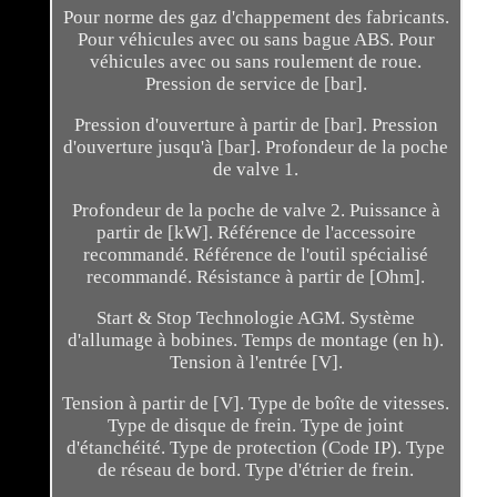
Pour norme des gaz d'chappement des fabricants.
Pour véhicules avec ou sans bague ABS. Pour
véhicules avec ou sans roulement de roue.
Pression de service de [bar].
Pression d'ouverture à partir de [bar]. Pression
d'ouverture jusqu'à [bar]. Profondeur de la poche
de valve 1.
Profondeur de la poche de valve 2. Puissance à
partir de [kW]. Référence de l'accessoire
recommandé. Référence de l'outil spécialisé
recommandé. Résistance à partir de [Ohm].
Start & Stop Technologie AGM. Système
d'allumage à bobines. Temps de montage (en h).
Tension à l'entrée [V].
Tension à partir de [V]. Type de boîte de vitesses.
Type de disque de frein. Type de joint
d'étanchéité. Type de protection (Code IP). Type
de réseau de bord. Type d'étrier de frein.