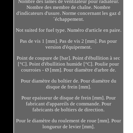
Nombre des lames de ventilateur pour radiateur.
Nombre des membre de chaîne. Nombre
d'indicateurs d'usure. Norme concernant les gaz d
´échappement.
Not suited for fuel type. Numéro d'article en paire.
Pas de vis 1 [mm]. Pas de vis 2 [mm]. Pas pour
version d'équipement.
Point de coupure de [bar]. Point d'ébullition à sec
[°C]. Point d'ébullition humide [°C]. Poulie pour
courroies - Ø [mm]. Pour diamètre d'arbre de.
Pour diamètre du boîtier de. Pour diamètre du
disque de frein [mm].
Pour epaisseur de disque de frein [mm]. Pour
fabricant d'appareils de commande. Pour
fabricants de boîtiers de direction.
Pour le diamètre du roulement de roue [mm]. Pour
longueur de levier [mm].