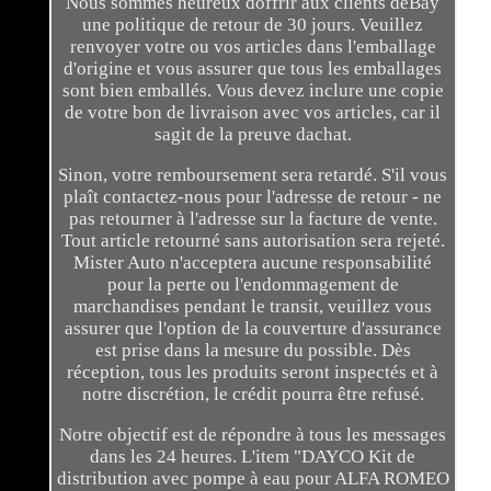
Nous sommes heureux doffrir aux clients deBay
une politique de retour de 30 jours. Veuillez
renvoyer votre ou vos articles dans l'emballage
d'origine et vous assurer que tous les emballages
sont bien emballés. Vous devez inclure une copie
de votre bon de livraison avec vos articles, car il
sagit de la preuve dachat.
Sinon, votre remboursement sera retardé. S'il vous
plaît contactez-nous pour l'adresse de retour - ne
pas retourner à l'adresse sur la facture de vente.
Tout article retourné sans autorisation sera rejeté.
Mister Auto n'acceptera aucune responsabilité
pour la perte ou l'endommagement de
marchandises pendant le transit, veuillez vous
assurer que l'option de la couverture d'assurance
est prise dans la mesure du possible. Dès
réception, tous les produits seront inspectés et à
notre discrétion, le crédit pourra être refusé.
Notre objectif est de répondre à tous les messages
dans les 24 heures. L'item "DAYCO Kit de
distribution avec pompe à eau pour ALFA ROMEO