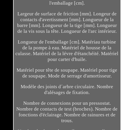
l'emballage [cm].
Largeur de surface de friction [mm]. Longeur de
contacts d'avertissment [mm]. Longueur de la
barre [mm]. Longueur de la tige [mm]. Longueur
de la vis sous la tête. Longueur de l'arc intérieur.
Longueur de l'emballage [cm]. Matériau turbine
de la pompe à eau. Matériel de housse de la
culasse. Matériel de la lévre d'étanchéité. Matériel
pour carter d'huile.
Matériel pour tête de soupape. Matériel pour tige
de soupape. Mode de serrage d'amortisseur.
Modèle des joints d´arbre circulaire. Nombre
d'alésages de fixation.
Nombre de connexions pour un pressostat.
Nombre de contacts de test (broches). Nombre de
fonctions d'éclairage. Nombre de rainures et de
trous.