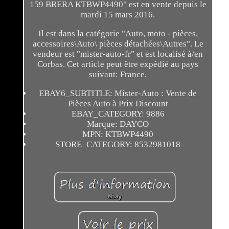
159 BRERA KTBWP4490" est en vente depuis le
mardi 15 mars 2016.
Il est dans la catégorie "Auto, moto - pièces,
accessoires\Auto\ pièces détachées\Autres". Le
vendeur est "mister-auto-fr" et est localisé à/en
Corbas. Cet article peut être expédié au pays
suivant: France.
EBAY6_SUBTITLE: Mister-Auto : Vente de
Pièces Auto à Prix Discount
EBAY_CATEGORY: 9886
Marque: DAYCO
MPN: KTBWP4490
STORE_CATEGORY: 8532981018