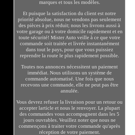
marques et tous les modèles.
Et puisque la satisfaction du client est notre
priorité absolue, nous ne vendons pas seulement
des pièces à prix réduit; nous les livrons aussi à
votre garage ou à votre domicile rapidement et en
toute sécurité! Mister Auto veille à ce que votre
commande soit traitée et livrée instantanément
dans tout le pays, pour que vous puissiez
reprendre la route le plus rapidement possible.
Toutes nos annonces nécessitent un paiement
immédiat. Nous utilisons un système de
commande automatisé. Une fois que nous
recevons une commande, elle ne peut pas être
annulée.
Vous devrez refuser la livraison pour un retour ou
accepter larticle et nous le renvoyer. La plupart
des commandes vous accompagnent dans les 5
jours ouvrables. Veuillez noter que nous ne
commençons à traiter votre commande qu'après
réception de votre paiement.