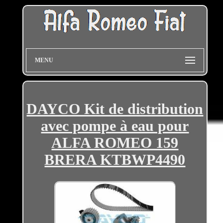
MENU
DAYCO Kit de distribution
avec pompe à eau pour
ALFA ROMEO 159
BRERA KTBWP4490