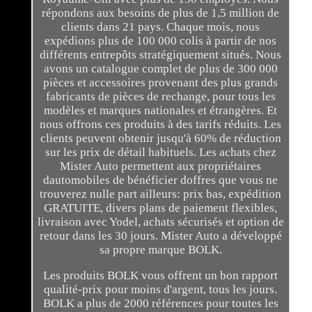
répondons aux besoins de plus de 1,5 million de
clients dans 21 pays. Chaque mois, nous
expédions plus de 100 000 colis à partir de nos
différents entrepôts stratégiquement situés. Nous
avons un catalogue complet de plus de 300 000
pièces et accessoires provenant des plus grands
fabricants de pièces de rechange, pour tous les
modèles et marques nationales et étrangères. Et
nous offrons ces produits à des tarifs réduits. Les
clients peuvent obtenir jusqu'à 60% de réduction
sur les prix de détail habituels. Les achats chez
Mister Auto permettent aux propriétaires
dautomobiles de bénéficier doffres que vous ne
trouverez nulle part ailleurs: prix bas, expédition
GRATUITE, divers plans de paiement flexibles,
livraison avec Yodel, achats sécurisés et option de
retour dans les 30 jours. Mister Auto a développé
sa propre marque BOLK.
Les produits BOLK vous offrent un bon rapport
qualité-prix pour moins d'argent, tous les jours.
BOLK a plus de 2000 références pour toutes les