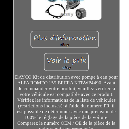
DAYCO Kit de distribution avec pompe à eau pour
ALFA ROMEO 159 BRERA KTBWP4490. Avant
de commander votre produit, veuillez vérifier si
votre véhicule est compatible avec ce produit.
Vérifiez les informations de la liste de véhicules
(restrictions incluses): à l'aide du numéro PR, il
est possible de déterminer avec une précision de
100% le réglage de la pièce de la voiture.
Comparez le numéro OEM / OE de la pièce de la
voiture qui sera remplacée.