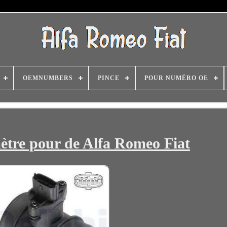
OEMNUMBERS
PINCE
POUR NUMÉRO OE
ètre pour de Alfa Romeo Fiat