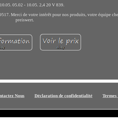
 10.05. 05.02 - 10.05. 2,4 20 V 839.
517. Merci de votre intérêt pour nos produits, votre équipe che
preiswert.
ntactez Nous
Déclaration de confidentialité
Termes d