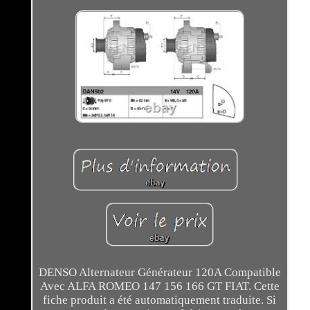
DENSO Alternateur Générateur 120A Compatible
Avec ALFA ROMEO 147 156 166 GT FIAT. Cette
fiche produit a été automatiquement traduite. Si