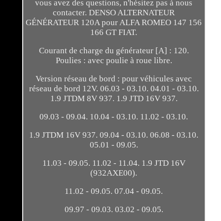
vous avez des questions, n'hésitez pas à nous
contacter. DENSO ALTERNATEUR
GÉNÉRATEUR 120A pour ALFA ROMEO 147 156
166 GT FIAT.
Courant de charge du générateur [A] : 120.
Poulies : avec poulie à roue libre.
Version réseau de bord : pour véhicules avec
réseau de bord 12V. 06.03 - 03.10. 04.01 - 03.10.
1.9 JTDM 8V 937. 1.9 JTD 16V 937.
09.03 - 09.04. 10.04 - 03.10. 11.02 - 03.10.
1.9 JTDM 16V 937. 09.04 - 03.10. 06.08 - 03.10.
05.01 - 09.05.
11.03 - 09.05. 11.02 - 11.04. 1.9 JTD 16V
(932AXE00).
11.02 - 09.05. 07.04 - 09.05.
09.97 - 09.03. 03.02 - 09.05.