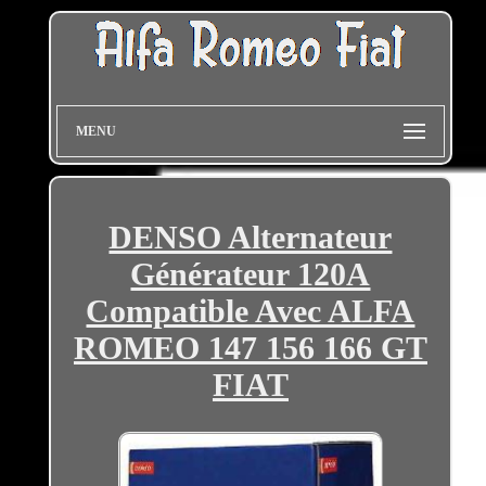
MENU
DENSO Alternateur
Générateur 120A
Compatible Avec ALFA
ROMEO 147 156 166 GT
FIAT