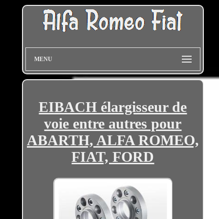
MENU
EIBACH élargisseur de
voie entre autres pour
ABARTH, ALFA ROMEO,
FIAT, FORD