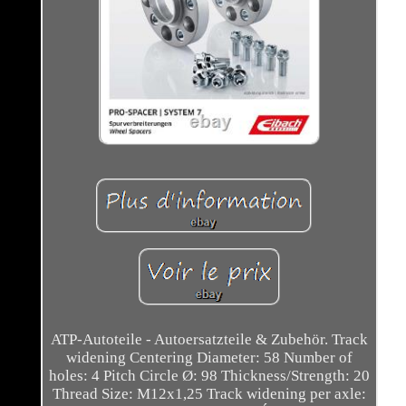
ATP-Autoteile - Autoersatzteile & Zubehör. Track
widening Centering Diameter: 58 Number of
holes: 4 Pitch Circle Ø: 98 Thickness/Strength: 20
Thread Size: M12x1,25 Track widening per axle: