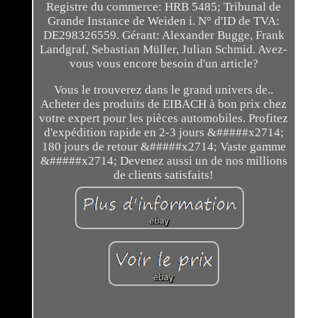
Registre du commerce: HRB 5485; Tribunal de
Grande Instance de Weiden i. N° d'ID de TVA:
DE298326559. Gérant: Alexander Bugge, Frank
Landgraf, Sebastian Müller, Julian Schmid. Avez-
vous vous encore besoin d'un article?
Vous le trouverez dans le grand univers de..
Acheter des produits de EIBACH à bon prix chez
votre expert pour les pièces automobiles. Profitez
d'expédition rapide en 2-3 jours &#####x2714;
180 jours de retour &#####x2714; Vaste gamme
&#####x2714; Devenez aussi un de nos millions
de clients satisfaits!