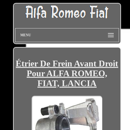
MENU
Étrier De Frein Avant Droit
Pour ALFA ROMEO,
FIAT, LANCIA