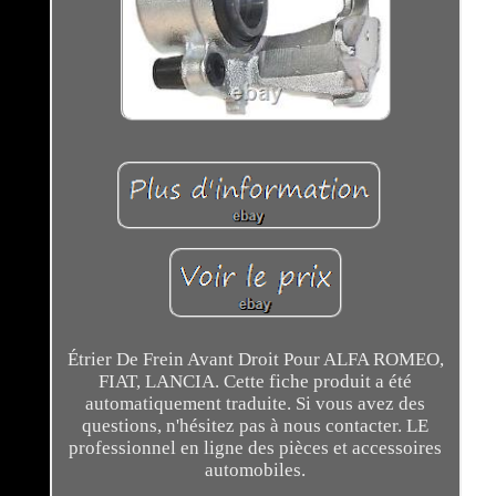
Étrier De Frein Avant Droit Pour ALFA ROMEO,
FIAT, LANCIA. Cette fiche produit a été
automatiquement traduite. Si vous avez des
questions, n'hésitez pas à nous contacter. LE
professionnel en ligne des pièces et accessoires
automobiles.