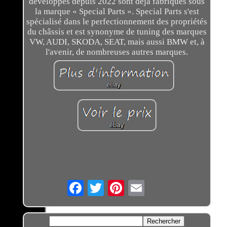
développés depuis 2022 sont déjà fabriqués sous
la marque « Special Parts ». Special Parts s'est
spécialisé dans le perfectionnement des propriétés
du châssis et est synonyme de tuning des marques
VW, AUDI, SKODA, SEAT, mais aussi BMW et, à
l'avenir, de nombreuses autres marques.
Email