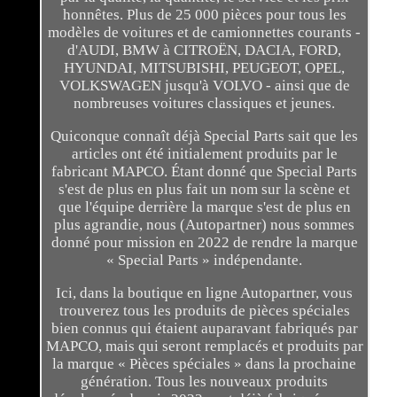
honnêtes. Plus de 25 000 pièces pour tous les
modèles de voitures et de camionnettes courants -
d'AUDI, BMW à CITROËN, DACIA, FORD,
HYUNDAI, MITSUBISHI, PEUGEOT, OPEL,
VOLKSWAGEN jusqu'à VOLVO - ainsi que de
nombreuses voitures classiques et jeunes.
Quiconque connaît déjà Special Parts sait que les
articles ont été initialement produits par le
fabricant MAPCO. Étant donné que Special Parts
s'est de plus en plus fait un nom sur la scène et
que l'équipe derrière la marque s'est de plus en
plus agrandie, nous (Autopartner) nous sommes
donné pour mission en 2022 de rendre la marque
« Special Parts » indépendante.
Ici, dans la boutique en ligne Autopartner, vous
trouverez tous les produits de pièces spéciales
bien connus qui étaient auparavant fabriqués par
MAPCO, mais qui seront remplacés et produits par
la marque « Pièces spéciales » dans la prochaine
génération. Tous les nouveaux produits