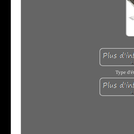
Type d'ét