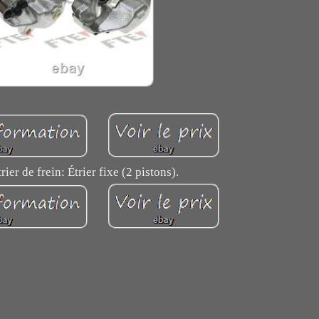
rier de frein: Étrier fixe (2 pistons).