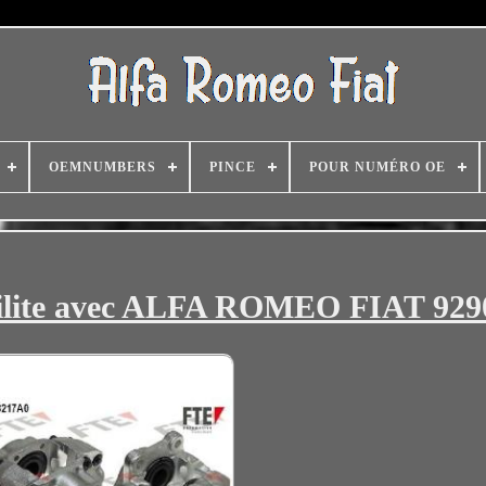
OEMNUMBERS
PINCE
POUR NUMÉRO OE
ibilite avec ALFA ROMEO FIAT 929