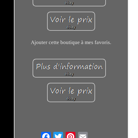
Ajouter cette boutique à mes favoris.
Email