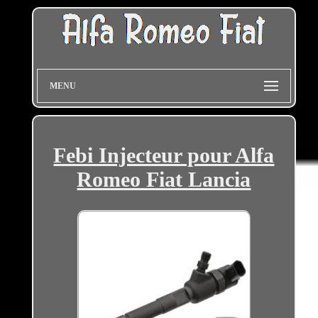
MENU
Febi Injecteur pour Alfa
Romeo Fiat Lancia