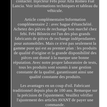
contacter. Injecteur Febi pour Alfa Romeo Fiat
Lancia. Voir informations techniques et tableau du
véhicule.
Article complémentaire/Information
complémentaire 2 : avec bague d'étanchéité.
Achetez des pièces de rechange bon marché chez
febi. Febi Bilstein est l'un des plus grands
fabricants de pièces de rechange indépendantes
pour automobiles. Mais ce n'est pas seulement la
gamme pure qui est au premier plan : les produits
de qualité d'origine et la grande disponibilité des
pièces ont donné à la marque une bonne
réputation. Avec notre propre laboratoire de tests,
tous les produits sont soumis à une gestion
constante de la qualité, garantissant ainsi une
qualité constante des produits.
Les avantages en un coup d'oil. Fabricant
traditionnel depuis plus de 100 ans. Remarque sur
la précision de l'ajustement. Veuillez vérifier
l'ajustement des articles AVANT de payer une
commande.