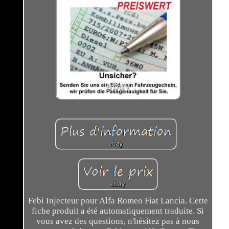
Febi Injecteur pour Alfa Romeo Fiat Lancia. Cette
fiche produit a été automatiquement traduite. Si
vous avez des questions, n'hésitez pas à nous