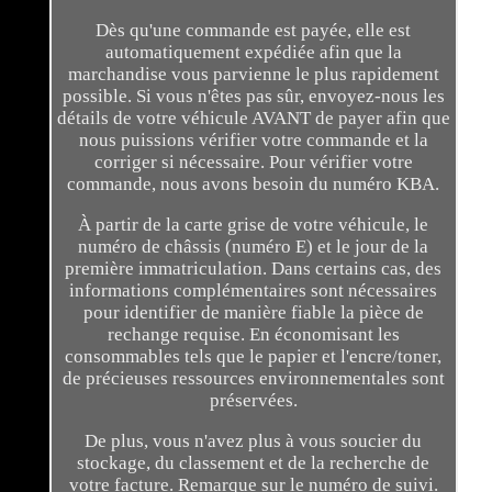
Dès qu'une commande est payée, elle est
automatiquement expédiée afin que la
marchandise vous parvienne le plus rapidement
possible. Si vous n'êtes pas sûr, envoyez-nous les
détails de votre véhicule AVANT de payer afin que
nous puissions vérifier votre commande et la
corriger si nécessaire. Pour vérifier votre
commande, nous avons besoin du numéro KBA.
À partir de la carte grise de votre véhicule, le
numéro de châssis (numéro E) et le jour de la
première immatriculation. Dans certains cas, des
informations complémentaires sont nécessaires
pour identifier de manière fiable la pièce de
rechange requise. En économisant les
consommables tels que le papier et l'encre/toner,
de précieuses ressources environnementales sont
préservées.
De plus, vous n'avez plus à vous soucier du
stockage, du classement et de la recherche de
votre facture. Remarque sur le numéro de suivi.