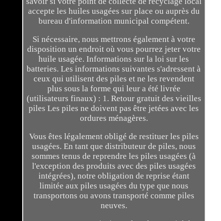
savoir si votre point de collecte de recyclage local
accepte les huiles usagées sur place ou auprès du
bureau d'information municipal compétent.
Si nécessaire, nous mettrons également à votre
disposition un endroit où vous pourrez jeter votre
huile usagée. Informations sur la loi sur les
batteries. Les informations suivantes s'adressent à
ceux qui utilisent des piles et ne les revendent
plus sous la forme qui leur a été livrée
(utilisateurs finaux) : 1. Retour gratuit des vieilles
piles Les piles ne doivent pas être jetées avec les
ordures ménagères.
Vous êtes légalement obligé de restituer les piles
usagées. En tant que distributeur de piles, nous
sommes tenus de reprendre les piles usagées (à
l'exception des produits avec des piles usagées
intégrées), notre obligation de reprise étant
limitée aux piles usagées du type que nous
transportons ou avons transporté comme piles
neuves.