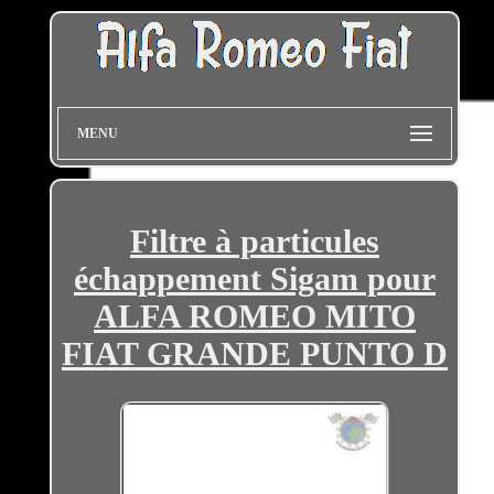
MENU
Filtre à particules
échappement Sigam pour
ALFA ROMEO MITO
FIAT GRANDE PUNTO D