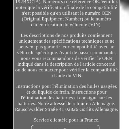
192BXC1A). Numéro(s) de référence OE. Veuillez
noter que la vérification finale de la compatibilité
n'est possible qu'en utilisant le numéro OEN
(Original Equipment Number) ou le numéro
d'identification du véhicule (VIN).
Les descriptions de nos produits contiennent
uniquement des spécifications techniques et ne
peuvent pas garantir leur compatibilité avec un
véhicule spécifique. Avant de passer commande,
nous vous recommandons de vérifier le OEN
indiqué dans la description de l'article concerné
ou de nous contacter pour vérifier la compatibilité
à l'aide du VIN.
Instructions pour l'élimination des huiles usagées
et du liquide de frein. Instructions pour
l'élimination des batteries et consigne sur les
batteries. Notre adresse de retour en Allemagne.
Rauschwalder Straße 41 02826 Görlitz Allemagne.
Service clientèle pour la France.