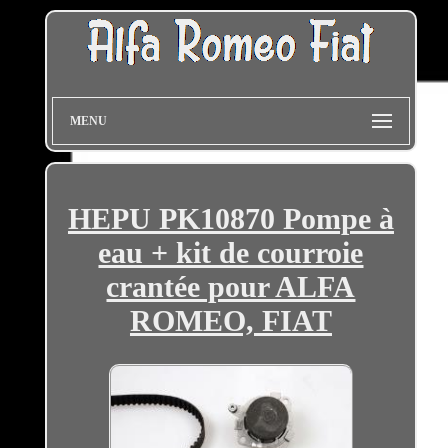
MENU
HEPU PK10870 Pompe à
eau + kit de courroie
crantée pour ALFA
ROMEO, FIAT