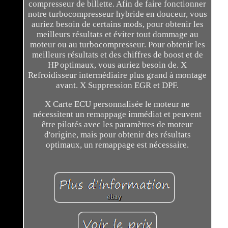
compresseur de billette. Afin de faire fonctionner
notre turbocompresseur hybride en douceur, vous
auriez besoin de certains mods, pour obtenir les
meilleurs résultats et éviter tout dommage au
moteur ou au turbocompresseur. Pour obtenir les
meilleurs résultats et des chiffres de boost et de
HP optimaux, vous auriez besoin de. X
Refroidisseur intermédiaire plus grand à montage
avant. X Suppression EGR et DPF.
X Carte ECU personnalisée le moteur ne
nécessitent un remappage immédiat et peuvent
être pilotés avec les paramètres de moteur
d'origine, mais pour obtenir des résultats
optimaux, un remappage est nécessaire.