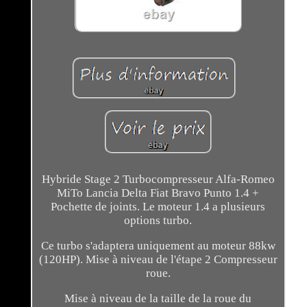
Hybride Stage 2 Turbocompresseur Alfa-Romeo
MiTo Lancia Delta Fiat Bravo Punto 1.4 +
Pochette de joints. Le moteur 1.4 a plusieurs
options turbo.
Ce turbo s'adaptera uniquement au moteur 88kw
(120HP). Mise à niveau de l'étape 2 Compresseur
roue.
Mise à niveau de la taille de la roue du