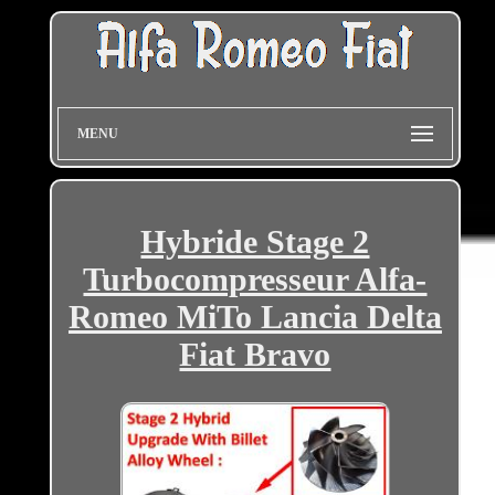
MENU
Hybride Stage 2
Turbocompresseur Alfa-
Romeo MiTo Lancia Delta
Fiat Bravo