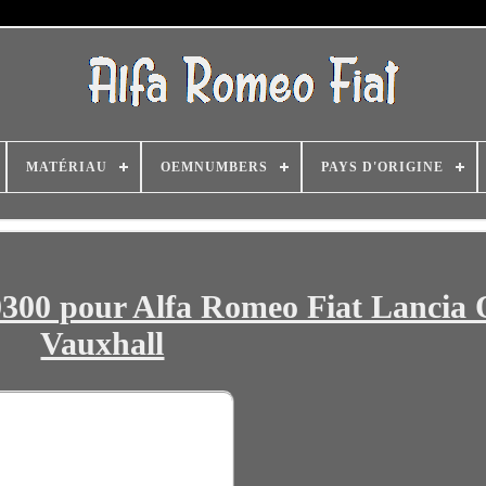
MATÉRIAU
OEMNUMBERS
PAYS D'ORIGINE
0300 pour Alfa Romeo Fiat Lancia 
Vauxhall