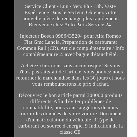
Service Client - Lun - Ven: 8h - 18h. Vaste
Expérience Dans le Secteur. Obtenez votre
nouvelle pièce de rechange plus rapidement.
Bienvenue chez Auto Parts Service 24.
Injecteur Bosch 0986435204 pour Alfa Romeo
Fiat Gmc Lancia. Préparation de carburant:
Common Rail (CR). Article complémentaire / Info
complémentaire 2: avec bague d'étanchéité.
Achetez chez nous sans aucun risque! Si vous
n'êtes pas satisfait de l'article, vous pouvez nous
retourner la marchandise dans les 30 jours et nous
vous rembourserons le prix d'achat.
Découvrez le bon article parmi 300000 produits
différents. Afin d'éviter problèmes de
compatibilité, nous vous suggérons de nous
fournir les données de votre voiture. Document
d'immatriculation du véhicule. 3 Type de
carburant ou source d'energie. 9 Indication de la
classe CE.