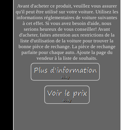
Avant d'acheter ce produit, veuillez vous assurer
qu'il peut être utilisé sur votre voiture. Utilisez les
informations réglementaires de voiture suivantes
à cet effet. Si vous avez besoin d'aide, nous
serions heureux de vous conseiller! Avant
d'acheter, faites attention aux restrictions de la
liste d'utilisation de la voiture pour trouver la
bonne pièce de rechange. La pièce de rechange
parfaite pour chaque auto. Ajoute la page du
vendeur à la liste de souhaits.