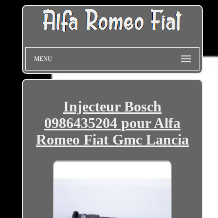
MENU
Injecteur Bosch
0986435204 pour Alfa
Romeo Fiat Gmc Lancia