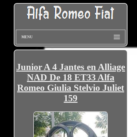
MENU
Junior A 4 Jantes en Alliage
NAD De 18 ET33 Alfa
Romeo Giulia Stelvio Juliet
159