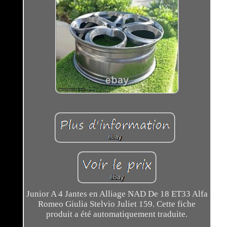
Junior A 4 Jantes en Alliage NAD De 18 ET33 Alfa
Romeo Giulia Stelvio Juliet 159. Cette fiche
produit a été automatiquement traduite.