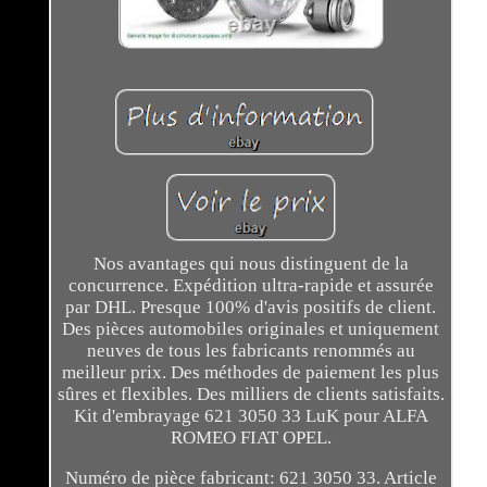
Nos avantages qui nous distinguent de la
concurrence. Expédition ultra-rapide et assurée
par DHL. Presque 100% d'avis positifs de client.
Des pièces automobiles originales et uniquement
neuves de tous les fabricants renommés au
meilleur prix. Des méthodes de paiement les plus
sûres et flexibles. Des milliers de clients satisfaits.
Kit d'embrayage 621 3050 33 LuK pour ALFA
ROMEO FIAT OPEL.
Numéro de pièce fabricant: 621 3050 33. Article