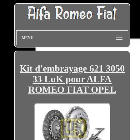
MENU
Kit d'embrayage 621 3050
33 LuK pour ALFA
ROMEO FIAT OPEL