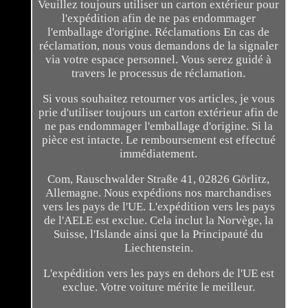
Veuillez toujours utiliser un carton extérieur pour
l'expédition afin de ne pas endommager
l'emballage d'origine. Réclamations En cas de
réclamation, nous vous demandons de la signaler
via votre espace personnel. Vous serez guidé à
travers le processus de réclamation.
Si vous souhaitez retourner vos articles, je vous
prie d'utiliser toujours un carton extérieur afin de
ne pas endommager l'emballage d'origine. Si la
pièce est intacte. Le remboursement est effectué
immédiatement.
Com, Rauschwalder Straße 41, 02826 Görlitz,
Allemagne. Nous expédions nos marchandises
vers les pays de l'UE. L'expédition vers les pays
de l'AELE est exclue. Cela inclut la Norvège, la
Suisse, l'Islande ainsi que la Principauté du
Liechtenstein.
L'expédition vers les pays en dehors de l'UE est
exclue. Votre voiture mérite le meilleur.