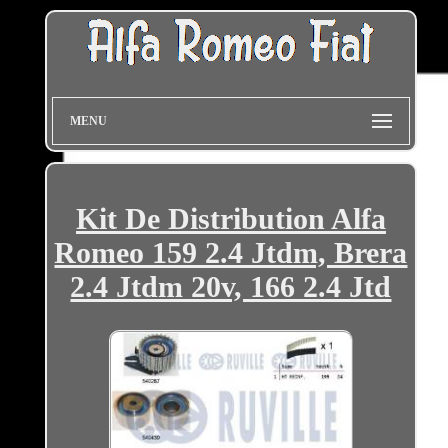
MENU
Kit De Distribution Alfa
Romeo 159 2.4 Jtdm, Brera
2.4 Jtdm 20v, 166 2.4 Jtd