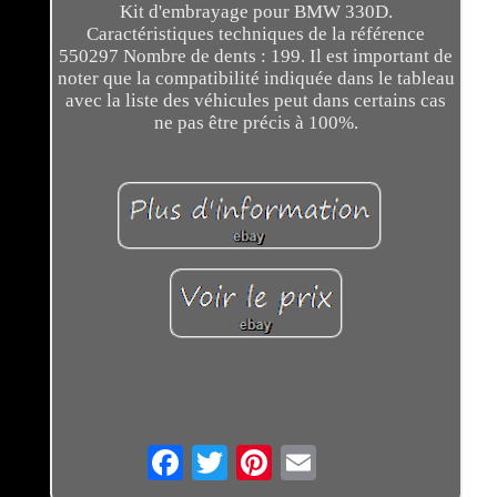
Kit d'embrayage pour BMW 330D.
Caractéristiques techniques de la référence
550297 Nombre de dents : 199. Il est important de
noter que la compatibilité indiquée dans le tableau
avec la liste des véhicules peut dans certains cas
ne pas être précis à 100%.
Email