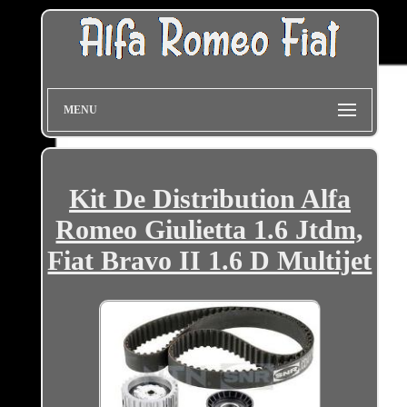
MENU
Kit De Distribution Alfa
Romeo Giulietta 1.6 Jtdm,
Fiat Bravo II 1.6 D Multijet