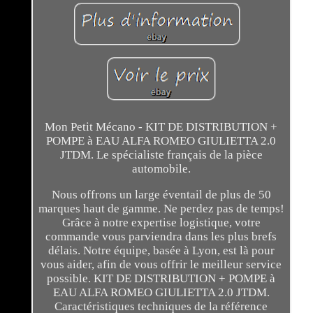
Mon Petit Mécano - KIT DE DISTRIBUTION +
POMPE à EAU ALFA ROMEO GIULIETTA 2.0
JTDM. Le spécialiste français de la pièce
automobile.
Nous offrons un large éventail de plus de 50
marques haut de gamme. Ne perdez pas de temps!
Grâce à notre expertise logistique, votre
commande vous parviendra dans les plus brefs
délais. Notre équipe, basée à Lyon, est là pour
vous aider, afin de vous offrir le meilleur service
possible. KIT DE DISTRIBUTION + POMPE à
EAU ALFA ROMEO GIULIETTA 2.0 JTDM.
Caractéristiques techniques de la référence