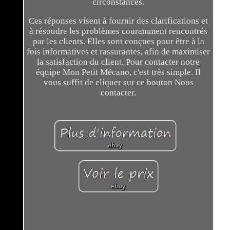
circonstances.
Ces réponses visent à fournir des clarifications et
à résoudre les problèmes couramment rencontrés
par les clients. Elles sont conçues pour être à la
fois informatives et rassurantes, afin de maximiser
la satisfaction du client. Pour contacter notre
équipe Mon Petit Mécano, c'est très simple. Il
vous suffit de cliquer sur ce bouton Nous
contacter.