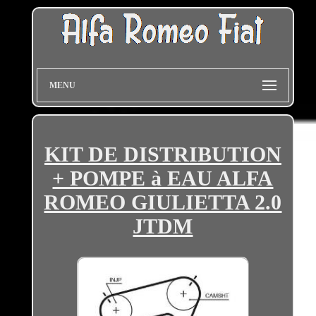
MENU
KIT DE DISTRIBUTION
+ POMPE à EAU ALFA
ROMEO GIULIETTA 2.0
JTDM