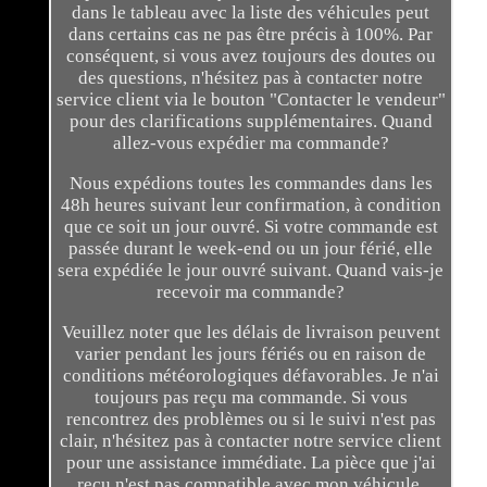
dans le tableau avec la liste des véhicules peut
dans certains cas ne pas être précis à 100%. Par
conséquent, si vous avez toujours des doutes ou
des questions, n'hésitez pas à contacter notre
service client via le bouton "Contacter le vendeur"
pour des clarifications supplémentaires. Quand
allez-vous expédier ma commande?
Nous expédions toutes les commandes dans les
48h heures suivant leur confirmation, à condition
que ce soit un jour ouvré. Si votre commande est
passée durant le week-end ou un jour férié, elle
sera expédiée le jour ouvré suivant. Quand vais-je
recevoir ma commande?
Veuillez noter que les délais de livraison peuvent
varier pendant les jours fériés ou en raison de
conditions météorologiques défavorables. Je n'ai
toujours pas reçu ma commande. Si vous
rencontrez des problèmes ou si le suivi n'est pas
clair, n'hésitez pas à contacter notre service client
pour une assistance immédiate. La pièce que j'ai
reçu n'est pas compatible avec mon véhicule.