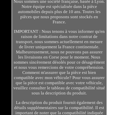
Nous sommes une société française, basée à Lyon.
Notre équipe est spécialisée dans la pièce
automobiles depuis plus de 10 ans. Toutes les
pièces que nous proposons sont stockés en
France.
IMPORTANT : Nous tenons à vous informer qu'en
raison de limitations dans notre contrat de
transport, nous sommes actuellement en mesure
de livrer uniquement la France continentale.
Malheureusement, nous ne pouvons pas assurer
les livraisons en Corse pour le moment. Nous
sommes sincèrement désolés pour ce désagrément
et nous vous remercions de votre compréhension.
Comment m'assurer que la pièce est bien
compatible avec mon véhicule? Pour vous assurer
que la pièce est compatible avec votre véhicule,
veuillez consulter le tableau de compatibilité situé
sous la description du produit.
La description du produit fournit également des
détails supplémentaires sur la compatibilité. Il est
important de noter que la compatibilité indiquée