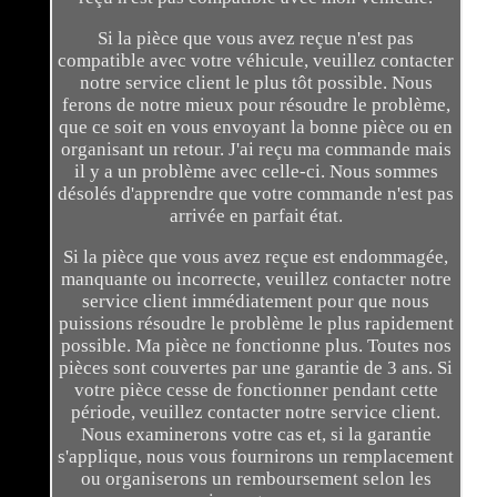
Si la pièce que vous avez reçue n'est pas
compatible avec votre véhicule, veuillez contacter
notre service client le plus tôt possible. Nous
ferons de notre mieux pour résoudre le problème,
que ce soit en vous envoyant la bonne pièce ou en
organisant un retour. J'ai reçu ma commande mais
il y a un problème avec celle-ci. Nous sommes
désolés d'apprendre que votre commande n'est pas
arrivée en parfait état.
Si la pièce que vous avez reçue est endommagée,
manquante ou incorrecte, veuillez contacter notre
service client immédiatement pour que nous
puissions résoudre le problème le plus rapidement
possible. Ma pièce ne fonctionne plus. Toutes nos
pièces sont couvertes par une garantie de 3 ans. Si
votre pièce cesse de fonctionner pendant cette
période, veuillez contacter notre service client.
Nous examinerons votre cas et, si la garantie
s'applique, nous vous fournirons un remplacement
ou organiserons un remboursement selon les