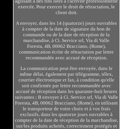
agissant à des fins liées à l'activité professionnelle
exercée. Pour exercer le droit de rétractation, le
client doit.
A envoyer, dans les 14 (quatorze) jours ouvrables
à compter de la date de signature du bon de
commande ou de la date de réception de la
marchandise, à Ci. Service srl, Via di Valle
Foresta, 4B, 00062 Bracciano, (Rome),
communication écrite de rétractation par lettre
recommandée avec accusé de réception.
La communication peut être envoyée, dans le
même délai, également par télégramme, télex,
courrier électronique et fax, à condition qu'elle
soit confirmée par lettre recommandée avec
accusé de réception dans les quarante-huit heures
suivantes ; B envoyer à Ci. Service srl, Via di Valle
Foresta, 4B, 00062 Bracciano, (Rome), en utilisant
le transporteur de votre choix et à vos frais
exclusifs, dans les quatorze jours ouvrables à
compter de la date de réception de la marchandise,
sur/les produits achetés, correctement protégés et