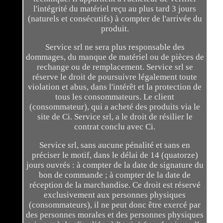
l'intégrité du matériel reçu au plus tard 3 jours
(naturels et consécutifs) à compter de l'arrivée du
produit.
Service srl ne sera plus responsable des
dommages, du manque de matériel ou de pièces de
rechange ou de remplacement. Service srl se
réserve le droit de poursuivre légalement toute
violation et abus, dans l'intérêt et la protection de
tous les consommateurs. Le client
(consommateur), qui a acheté des produits via le
site de Ci. Service srl, a le droit de résilier le
contrat conclu avec Ci.
Service srl, sans aucune pénalité et sans en
préciser le motif, dans le délai de 14 (quatorze)
jours ouvrés : à compter de la date de signature du
bon de commande ; à compter de la date de
réception de la marchandise. Ce droit est réservé
exclusivement aux personnes physiques
(consommateurs), il ne peut donc être exercé par
des personnes morales et des personnes physiques