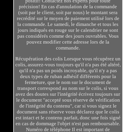
positif! Contactez nos experts pour toute
précision! En cas d'annulation de la commande
(soit par le client, soit par nous) le montant sera
recrédité sur le moyen de paiement utilisé lors de
la commande. Le samedi, le dimanche et tous les
jours indiqués en rouge sur le calendrier ne sont
pas considérés comme des jours ouvrables. Vous
pouvez modifier cette adresse lors de la
commande.
Récupération des colis Lorsque vous récupérez un
colis, assurez-vous toujours qu'il n'a pas été altéré,
qu'il n'a pas un poids incroyable, qu'il n'y a pas
deux types de ruban adhésif différents pour la
fermeture, que le nom sur le document de
transport correspond au nom sur le colis, si vous
avez des doutes sur l'intégrité écrivez toujours sur
le document "accepté sous réserve de vérification
de l'intégrité du contenu", car si vous signez le
document sans réserve vous déclarez que le colis
est intact et le contenu parfait, donc une fois signé
en cas de dommage l'objet n'est pas remboursable.
Numéro de téléphone Il est important de