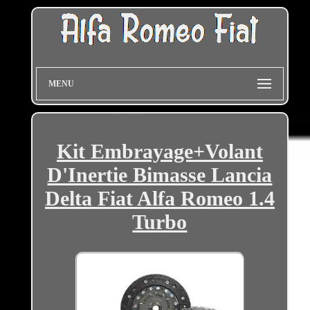
MENU
Kit Embrayage+Volant
D'Inertie Bimasse Lancia
Delta Fiat Alfa Romeo 1.4
Turbo