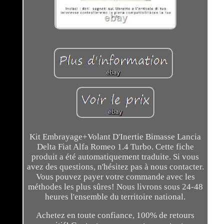
Kit Embrayage+Volant D'Inertie Bimasse Lancia
Delta Fiat Alfa Romeo 1.4 Turbo. Cette fiche
produit a été automatiquement traduite. Si vous
avez des questions, n'hésitez pas à nous contacter.
Vous pouvez payer votre commande avec les
méthodes les plus sûres! Nous livrons sous 24-48
heures l'ensemble du territoire national.
Achetez en toute confiance, 100% de retours