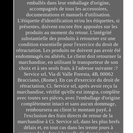
emballés dans leur emballage d'origine,
accompagnés de tous les accessoires,
documentations et manuels d'utilisation.
L'étiquette d'identification et/ou les étiquettes, si
présentes, doivent encore être apposées sur les
produits au moment du retour. L'intégrité
substantielle des produits à retourner est une
condition essentielle pour l'exercice du droit de
rétractation. Les produits ne doivent pas avoir été
endommagés ou altérés. Le client doit retourner la
marchandise, en utilisant le transporteur de son
choix et à ses seuls frais, à l'adresse suivante :?
Service srl, Via di Valle Foresta, 4B, 00062
Bracciano, (Rome). En cas d'exercice du droit de
rétractation, Ci. Service srl, après avoir reçu la
marchandise, vérifié qu'elle est integra, complète
avec toutes ses pièces, avec l'emballage d'origine
complètement intact et sans aucun dommage,
remboursera au client le montant payé, à
l'exclusion des frais directs de retour de la
marchandise à Ci. Service srl, dans les plus brefs
délais et, en tout cas dans les trente jours à