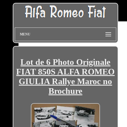
MENU
Lot de 6 Photo Originale
FIAT 850S ALFA ROMEO
GIULIA Rallye Maroc no
Brochure