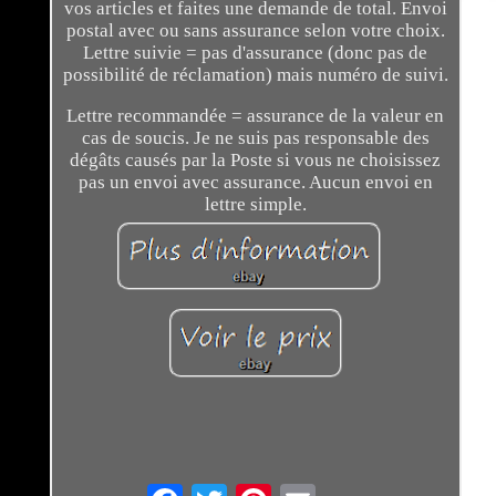
vos articles et faites une demande de total. Envoi
postal avec ou sans assurance selon votre choix.
Lettre suivie = pas d'assurance (donc pas de
possibilité de réclamation) mais numéro de suivi.
Lettre recommandée = assurance de la valeur en
cas de soucis. Je ne suis pas responsable des
dégâts causés par la Poste si vous ne choisissez
pas un envoi avec assurance. Aucun envoi en
lettre simple.
Email