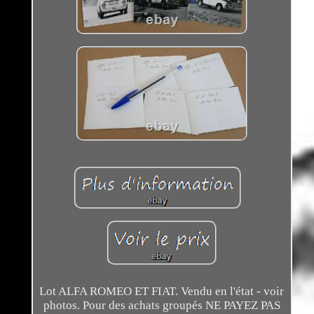
Lot ALFA ROMEO ET FIAT. Vendu en l'état - voir
photos. Pour des achats groupés NE PAYEZ PAS