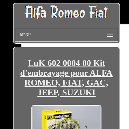
MENU
LuK 602 0004 00 Kit
d'embrayage pour ALFA
ROMEO, FIAT, GAC,
JEEP, SUZUKI