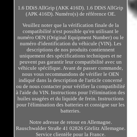
1.6 DDiS AllGrip (AKK 416D). 1.6 DDiS AllGrip
(APK 416D). Numéro(s) de référence OE.
Veuillez noter que la vérification finale de la
compatibilité n'est possible qu'en utilisant le
numéro OEN (Original Equipment Number) ou le
numéro d'identification du véhicule (VIN). Les
descriptions de nos produits contiennent
uniquement des spécifications techniques et ne
peuvent pas garantir leur compatibilité avec un
véhicule spécifique. Avant de passer commande,
nous vous recommandons de vérifier le OEN
indiqué dans la description de l'article concerné
ou de nous contacter pour vérifier la compatibilité
à l'aide du VIN. Instructions pour l'élimination des
huiles usagées et du liquide de frein. Instructions
pour l'élimination des batteries et consigne sur les
batteries.
Notre adresse de retour en Allemagne.
Rauschwalder Straße 41 02826 Görlitz Allemagne.
Service clientèle pour la France.