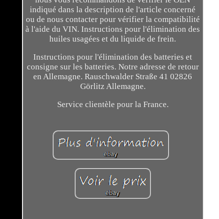
indiqué dans la description de l'article concerné
ou de nous contacter pour vérifier la compatibilité
à l'aide du VIN. Instructions pour l'élimination des
huiles usagées et du liquide de frein.
Instructions pour l'élimination des batteries et
consigne sur les batteries. Notre adresse de retour
en Allemagne. Rauschwalder Straße 41 02826
Görlitz Allemagne.
Service clientèle pour la France.