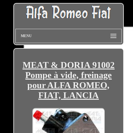
MENU
MEAT & DORIA 91002
Pompe à vide, freinage
pour ALFA ROMEO,
FIAT, LANCIA